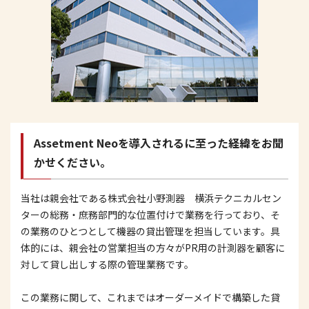
Assetment Neoを導入されるに至った経緯をお聞
かせください。
当社は親会社である株式会社小野測器　横浜テクニカルセン
ターの総務・庶務部門的な位置付けで業務を行っており、そ
の業務のひとつとして機器の貸出管理を担当しています。具
体的には、親会社の営業担当の方々がPR用の計測器を顧客に
対して貸し出しする際の管理業務です。
この業務に関して、これまではオーダーメイドで構築した貸