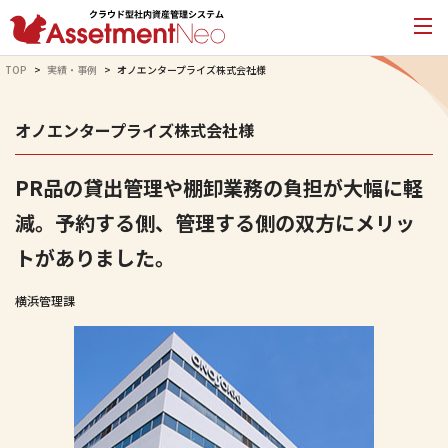
TOP
実績・事例
オノエンタープライズ株式会社様
オノエンタープライズ株式会社様
PR品の貸出管理や棚卸業務の負担が大幅に軽
減。予約する側、管理する側の双方にメリッ
トがありました。
横浜管理課