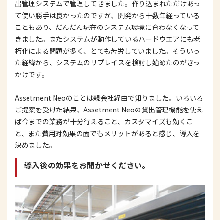
出管理システムで管理してきました。作り込まれただけあっ
て使い勝手は良かったのですが、開発から十数年経っている
こともあり、だんだん現在のシステム環境に合わなくなって
きました。またシステムが動作しているハードウエアにも老
朽化による問題が多く、とても苦労していました。そういっ
た経緯から、システムのリプレイスを検討し始めたのがきっ
かけです。
Assetment Neoのことは親会社経由で知りました。いろいろ
ご提案を受けた結果、Assetment Neoの貸出管理機能を使え
ば今までの業務が十分行えること、カスタマイズも効くこ
と、また費用対効果の面でもメリットがあると感じ、導入を
決めました。
導入後の効果をお聞かせください。