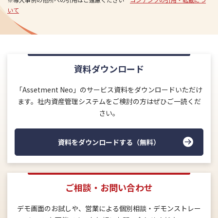
いて
資料ダウンロード
「Assetment Neo」のサービス資料をダウンロードいただけ
ます。社内資産管理システムをご検討の方はぜひご一読くだ
さい。
資料をダウンロードする（無料）
ご相談・お問い合わせ
デモ画面のお試しや、営業による個別相談・デモンストレー