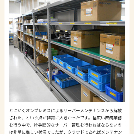
とにかくオンプレミスによるサーバーメンテナンスから解放
された、という点が非常に大きかったです。幅広い庶務業務
を行う中で、片手間的なサーバー管理を行わねばならないの
は非常に厳しい状況でしたが、クラウドであればメンテナン