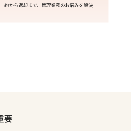
約から返却まで、管理業務のお悩みを解決
重要