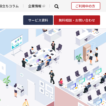
役立ちコラム
企業情報
ご利用中の方
サービス資料
無料相談・お問い合わせ