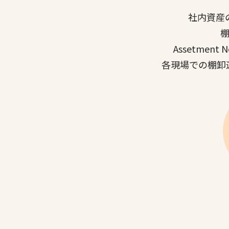
社内資産
Assetment
各現場での棚卸