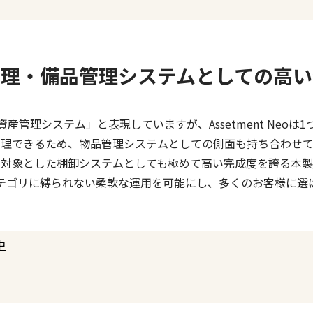
管理・備品管理システムとしての高い
産管理システム」と表現していますが、Assetment Neoは
管理できるため、物品管理システムとしての側面も持ち合わせて
を対象とした棚卸システムとしても極めて高い完成度を誇る本製
テゴリに縛られない柔軟な運用を可能にし、多くのお客様に選
中