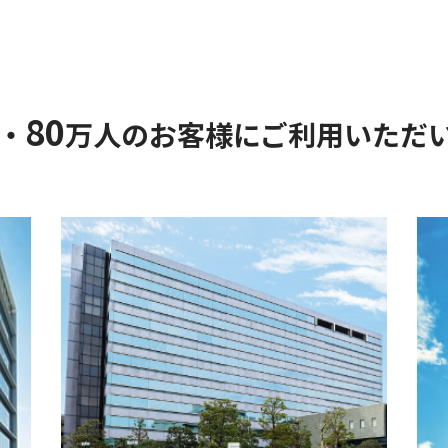
80
・
万人のお客様に
ご利用いただ