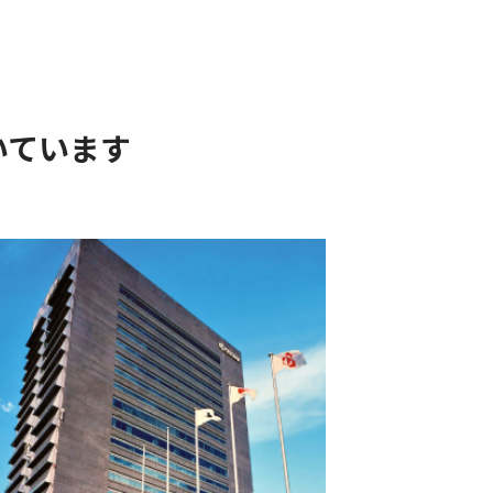
いています