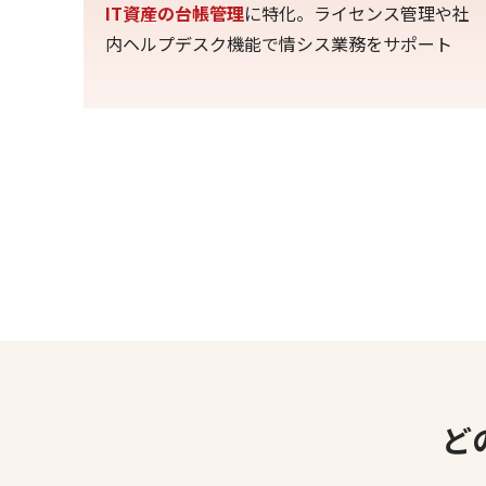
IT資産の台帳管理
に特化。ライセンス管理や社
内ヘルプデスク機能で情シス業務をサポート
ど