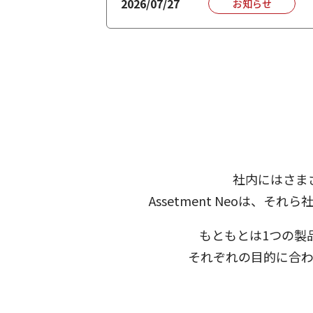
2026/07/27
お知らせ
社内にはさま
Assetment Neoは
もともとは1つの製
それぞれの目的に合わ