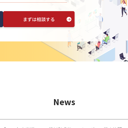
まずは相談する
News