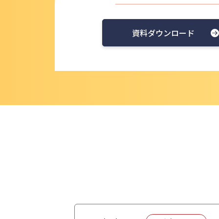
資料ダウンロード