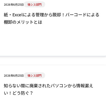
2026年6月25日
情シス部門
紙・Excelによる管理から脱却！バーコードによる
棚卸のメリットとは
2026年6月25日
情シス部門
知らない間に廃棄されたパソコンから情報漏え
い！どう防ぐ？