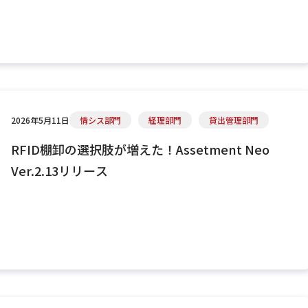
2026年5月11日
情シス部門
経理部門
貸出管理部門
RFID棚卸の選択肢が増えた！Assetment Neo
Ver.2.13リリース