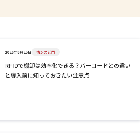
2026年6月25日
情シス部門
RFIDで棚卸は効率化できる？バーコードとの違い
と導入前に知っておきたい注意点