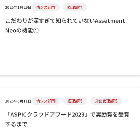
2026年1月29日
情シス部門
経理部門
こだわりが深すぎて知られていないAssetment
Neoの機能①
2026年5月11日
情シス部門
経理部門
貸出管理部門
「ASPICクラウドアワード2023」で奨励賞を受賞
するまで