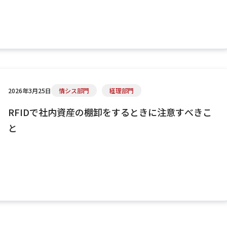
2026年3月25日
情シス部門
経理部門
RFIDで社内資産の棚卸をするときに注意すべきこ
と