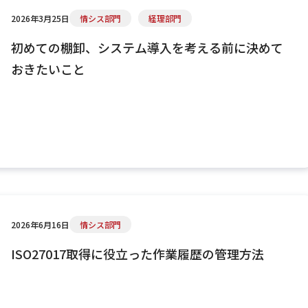
2026年3月25日
情シス部門
経理部門
初めての棚卸、システム導入を考える前に決めて
おきたいこと
2026年6月16日
情シス部門
ISO27017取得に役立った作業履歴の管理方法