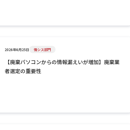
2026年6月25日
情シス部門
【廃棄パソコンからの情報漏えいが増加】廃棄業
者選定の重要性