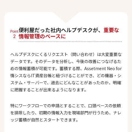
便利屋だった社内ヘルプデスクが、
重要な
Point
情報管理のベースに
2
ヘルプデスクにくるリクエスト（問い合わせ）は大変重要な
データです。そのデータを分析し、今後の改善につなげるた
めの情報蓄積が可能です。蓄積する際、Assetment Neo for
情シスならIT資産台帳と紐づけることができ、どの機器・シ
ステム・サーバーで、過去にどんなことがあったのか、明確
に把握することが出来るようになります。
特にワークフローでの申請とすることで、口頭ベースの依頼
を排除したり、初期の情報入力を現場部門が行うため、ナレ
ッジ蓄積が自然とスタートできます。