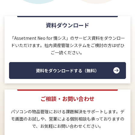
資料ダウンロード
「Assetment Neo for 情シス」のサービス資料をダウンロー
ドいただけます。社内資産管理システムをご検討の方はぜひ
ご一読ください。
資料をダウンロードする（無料）
ご相談・お問い合わせ
パソコンの物品管理における課題解決をサポートします。デ
モ画面のお試しや、営業による個別相談も承っておりますの
で、お気軽にお問い合わせください。