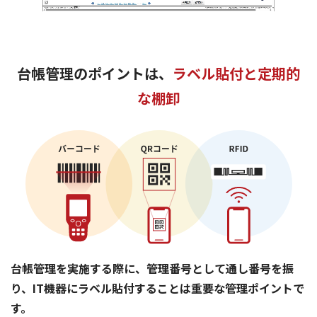
台帳管理のポイントは、
ラベル貼付と定期的
な棚卸
台帳管理を実施する際に、管理番号として通し番号を振
り、
IT機器にラベル貼付することは重要な管理ポイントで
す。