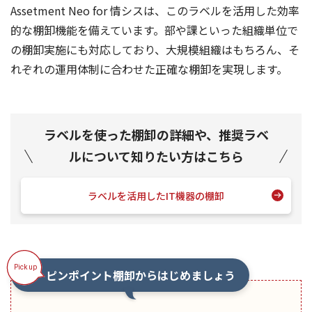
Assetment Neo for 情シスは、このラベルを活用した効率
的な棚卸機能を備えています。部や課といった組織単位で
の棚卸実施にも対応しており、大規模組織はもちろん、そ
れぞれの運用体制に合わせた正確な棚卸を実現します。
ラベルを使った棚卸の詳細や、推奨ラベ
ルについて知りたい方はこちら
ラベルを活用したIT機器の棚卸
ピンポイント棚卸からはじめましょう