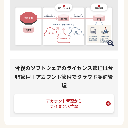
今後のソフトウェアのライセンス管理は
台
帳管理＋アカウント管理でクラウド契約管
理
アカウント管理から
ライセンス管理