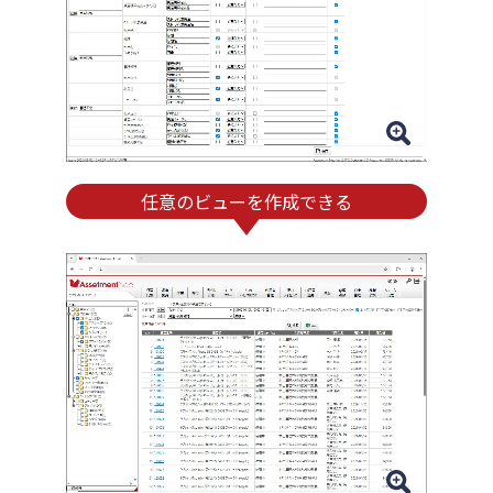
任意のビューを作成できる