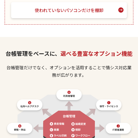
使われていないパソコンだけを棚卸
台帳管理をベースに、
選べる豊富なオプション機能
台帳管理だけでなく、オプションを活用することで情シス対応業
務が広がります。