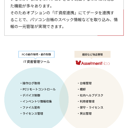
た機能が多々あります。
そのためオプションの「IT資産連携」にてデータを連携す
ることで、パソコン台帳のスペック情報などを取り込み、情
報の一元管理が実現できます。