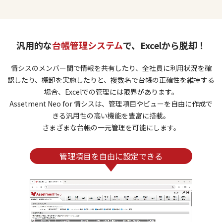
汎用的な
台帳管理システム
で、Excelから脱却！
情シスのメンバー間で情報を共有したり、全社員に利用状況を確
認したり、棚卸を実施したりと、
複数名で台帳の正確性を維持する
場合、Excelでの管理には限界があります。
Assetment Neo for 情シスは、管理項目やビューを自由に作成で
きる汎用性の高い機能を豊富に搭載。
さまざまな台帳の一元管理を可能にします。
管理項目を自由に設定できる