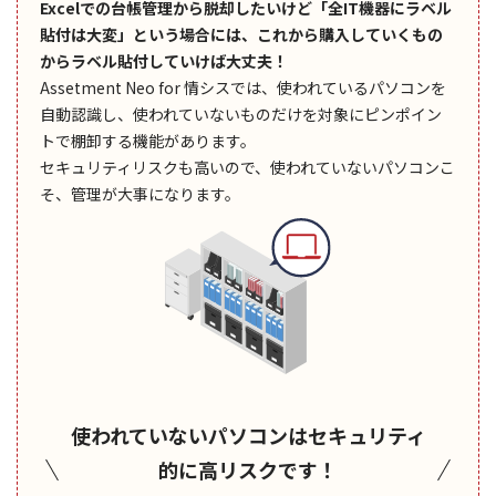
Excelでの台帳管理から脱却したいけど「全IT機器にラベル
貼付は大変」という場合には、これから購入していくもの
からラベル貼付していけば大丈夫！
Assetment Neo for 情シスでは、使われているパソコンを
自動認識し、使われていないものだけを対象にピンポイン
トで棚卸する機能があります。
セキュリティリスクも高いので、使われていないパソコンこ
そ、管理が大事になります。
使われていないパソコンはセキュリティ
的に高リスクです！