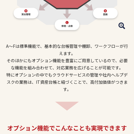
A～Fは標準機能で、基本的な台帳管理や棚卸、ワークフローが行
えます。
そのほかにもオプション機能を豊富にご用意しているので、必要
な機能を組み合わせて、対応業務を広げることが可能です。
特にオプションの中でもクラウドサービスの管理や社内ヘルプデ
スクの業務は、IT資産台帳と紐づくことで、高付加価値がつきま
す。
オプション機能でこんなことも実現できます