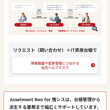
リクエスト（問い合わせ）＋IT資産台帳で
障害履歴や変更管理につながる
社内ヘルプデスク
Assetment Neo for 情シスは、台帳管理から
派生する業務まで
幅広くサポートしています。