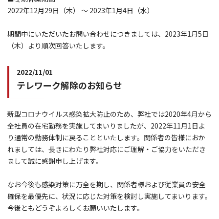
2022年12月29日（木） ～ 2023年1月4日（水）
期間中にいただいたお問い合わせにつきましては、2023年1月5日
（木）より順次回答いたします。
2022/11/01
テレワーク解除のお知らせ
新型コロナウイルス感染拡大防止のため、弊社では2020年4月から
全社員の在宅勤務を実施してまいりましたが、2022年11月1日よ
り通常の勤務体制に戻ることといたします。関係者の皆様におか
れましては、長きにわたり弊社対応にご理解・ご協力をいただき
まして誠に感謝申し上げます。
なお今後も感染対策に万全を期し、関係者様および従業員の安全
確保を最優先に、状況に応じた対策を検討し実施してまいります。
今後ともどうぞよろしくお願いいたします。