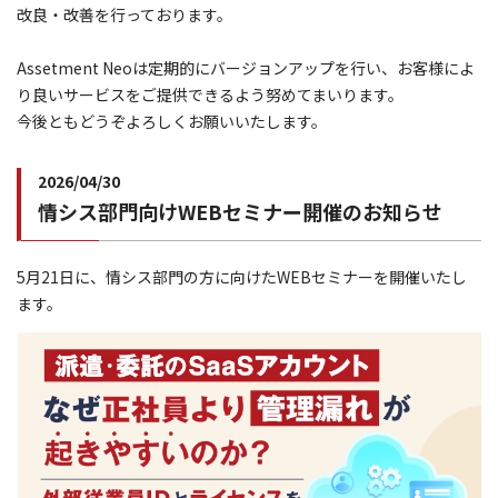
改良・改善を行っております。
Assetment Neoは定期的にバージョンアップを行い、お客様によ
り良いサービスをご提供できるよう努めてまいります。
今後ともどうぞよろしくお願いいたします。
2026/04/30
情シス部門向けWEBセミナー開催のお知らせ
5月21日に、情シス部門の方に向けたWEBセミナーを開催いたし
ます。