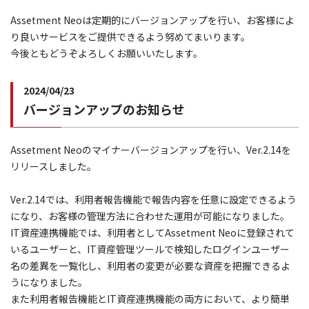
Assetment Neoは定期的にバージョンアップを行い、お客様によ
り良いサービスをご提供できるよう努めてまいります。
今後ともどうぞよろしくお願いいたします。
2024/04/23
バージョンアップのお知らせ
Assetment Neoのマイナーバージョンアップを行い、Ver.2.14を
リリースしました。
Ver.2.14では、利用者報告機能で報告内容を任意に設定できるよう
になり、お客様の管理方法に合わせた運用が可能になりました。
IT資産連携機能では、利用者としてAssetment Neoに登録されて
いるユーザーと、IT資産管理ツールで検知したログインユーザー
名の差異を一覧化し、利用者の変更が必要な資産を把握できるよ
うになりました。
また利用者報告機能とIT資産連携機能の両方において、より簡単