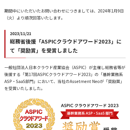
期間中にいただいたお問い合わせにつきましては、2024年1月9日
（火）より順次回答いたします。
2023/11/21
総務省後援「ASPICクラウドアワード2023」に
て「奨励賞」を受賞しました
一般社団法人日本クラウド産業協会（ASPIC）が主催し総務省等が
後援する「第17回ASPICクラウドアワード2023」の「基幹業務系
ASP・SaaS部門」において、当社のAssetment Neoが「奨励賞」
を受賞いたしました。