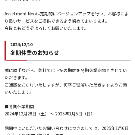
Assetment Neoは定期的にバージョンアップを行い、お客様によ
り良いサービスをご提供できるよう努めてまいります。
今後ともどうぞよろしくお願いいたします。
2024/12/10
冬期休業のお知らせ
誠に勝手ながら、弊社では下記の期間を冬期休業期間とさせてい
ただきます。
ご迷惑をおかけいたしますが、何卒ご理解いただきますようお願
いいたします。
■冬期休業期間
2024年12月28日（土） ～ 2025年1月5日（日）
期間中にいただいたお問い合わせにつきましては、2025年1月6日