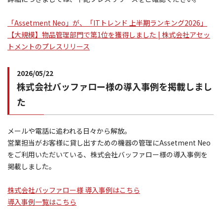
「Assetment Neo」が、「ITトレンド 上半期ランキング2026」
【大規模】物品管理部門で第1位を獲得しました | 株式会社アセッ
トメントのプレスリリース
2026/05/22
株式会社バッファロー様の導入事例を掲載しまし
た
メールや電話に追われる日々から解放。
営業担当がお客様に貸し出すための機器の管理にAssetment Neo
をご利用いただいている、株式会社バッファロー様の導入事例を
掲載しました。
株式会社バッファロー様 導入事例はこちら
導入事例一覧はこちら