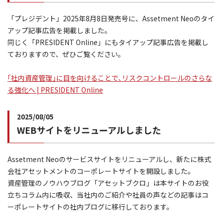
「プレジデント」2025年8月8日発売号に、Assetment Neoのタイ
アップ記事広告を掲載しました。
同じく「PRESIDENT Online」にもタイアップ記事広告を掲載し
ておりますので、ぜひご覧ください。
｢社内資産管理｣に目を向けることで､リスクコントロールのさらな
る強化へ | PRESIDENT Online
2025/08/05
WEBサイトをリニューアルしました
Assetment Neoのサービスサイトをリニューアルし、新たに株式
会社アセットメントのコーポレートサイトを開設しました。
資産管理のノウハウブログ「アセットブクロ」は本サイトのお役
立ちコラム内に吸収、当社内のご紹介や社員の声などの記事はコ
ーポレートサイトの社内ブログに移行しております。