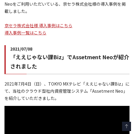
Neoをご利用いただいている、京セラ株式会社様の導入事例を掲
載しました。
京セラ株式会社様 導入事例はこちら
導入事例一覧はこちら
2021/07/08
「ええじゃない課Biz」でAssetment Neoが紹介
されました
2021年7月4日（日）、TOKYO MXテレビ「ええじゃない課Biz」に
て、当社のクラウド型社内資産管理システム「Assetment Neo」
を紹介していただきました。