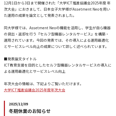
12月1日から3日まで開催された「大学ICT推進協議会2025年度 年
次大会」におきまして、日本女子大学様がAssetment Neoを用い
た運用の成果を論文として発表されました。
同大学様では、Assetment Neoの機能を活用し、学生が自ら機器
の貸出・返却を行う『セルフ型機器レンタルサービス』を構築・
運用されています。今回の発表では、その導入による運用最適化
とサービスレベル向上の成果について詳しく述べられています。
■発表論文タイトル
ICT教育支援を目的としたセルフ型機器レンタルサービスの導入に
よる運用最適化とサービスレベル向上
年次大会の情報は、下記よりご覧いただけます。
大学ICT推進協議会2025年度年次大会
2025/12/09
冬期休業のお知らせ