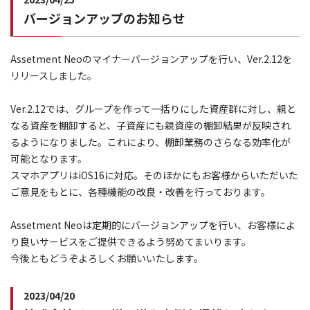
バージョンアップのお知らせ
Assetment Neoのマイナーバージョンアップを行い、Ver.2.12を
リリースしました。
Ver.2.12では、グループを作って一括りにした資産群に対し、親と
なる資産を棚卸すると、子資産にも親資産の棚卸結果が反映され
るようになりました。これにより、棚卸業務のさらなる効率化が
可能となります。
スマホアプリはiOS16に対応。そのほかにもお客様からいただいた
ご意見をもとに、各種機能の改良・改善を行っております。
Assetment Neoは定期的にバージョンアップを行い、お客様によ
り良いサービスをご提供できるよう努めてまいります。
今後ともどうぞよろしくお願いいたします。
2023/04/20