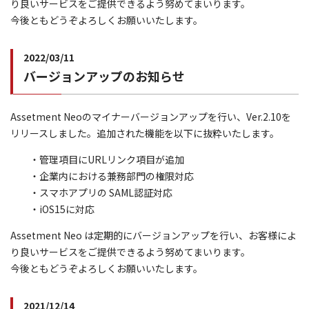
り良いサービスをご提供できるよう努めてまいります。
今後ともどうぞよろしくお願いいたします。
2022/03/11
バージョンアップのお知らせ
Assetment Neoのマイナーバージョンアップを行い、Ver.2.10を
リリースしました。追加された機能を以下に抜粋いたします。
・管理項目にURLリンク項目が追加
・企業内における兼務部門の権限対応
・スマホアプリの SAML認証対応
・iOS15に対応
Assetment Neo は定期的にバージョンアップを行い、お客様によ
り良いサービスをご提供できるよう努めてまいります。
今後ともどうぞよろしくお願いいたします。
2021/12/14