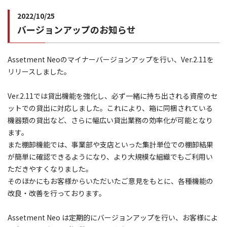
2022/10/25
バージョンアップのお知らせ
Assetment Neoのマイナーバージョンアップを行い、Ver.2.11を
リリースしました。
Ver.2.11では貸出機能を強化し、必ず一緒に持ち出される資産のセ
ットでの貸出に対応しました。これにより、箱に同梱されている
機器類の貸出など、さらに幅広い貸出業務の効率化が可能となり
ます。
また棚卸機能では、事業部や支店といった集計単位での棚卸結果
が簡単に確認できるようになり、より大規模な組織でもご利用い
ただきやすくなりました。
そのほかにもお客様からいただいたご意見をもとに、各種機能の
改良・改善を行っております。
Assetment Neo は定期的にバージョンアップを行い、お客様によ