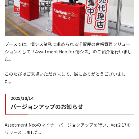
ブースでは、情シス業務に求められるIT資産の台帳管理ソリュー
ションとして「Assetment Neo for 情シス」のご紹介を行いまし
た。
このたびはご来場いただきまして、誠にありがとうございまし
た。
2025/10/14
バージョンアップのお知らせ
Assetment Neoのマイナーバージョンアップを行い、Ver.2.17を
リリースしました。