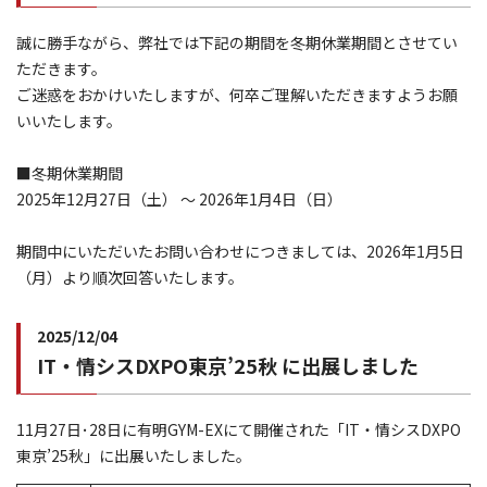
誠に勝手ながら、弊社では下記の期間を冬期休業期間とさせてい
ただきます。
ご迷惑をおかけいたしますが、何卒ご理解いただきますようお願
いいたします。
■冬期休業期間
2025年12月27日（土） ～ 2026年1月4日（日）
期間中にいただいたお問い合わせにつきましては、2026年1月5日
（月）より順次回答いたします。
2025/12/04
IT・情シスDXPO東京’25秋 に出展しました
11月27日･28日に有明GYM-EXにて開催された「IT・情シスDXPO
東京’25秋」に出展いたしました。