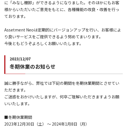
に「みなし棚卸」ができるようになりました。そのほかにもお客
様からいただいたご意見をもとに、各種機能の改良・改善を行っ
ております。
Assetment Neoは定期的にバージョンアップを行い、お客様によ
り良いサービスをご提供できるよう努めてまいります。
今後ともどうぞよろしくお願いいたします。
2023/12/07
冬期休業のお知らせ
誠に勝手ながら、弊社では下記の期間を冬期休業期間とさせてい
ただきます。
ご迷惑をおかけいたしますが、何卒ご理解いただきますようお願
いいたします。
■冬期休業期間
2023年12月30日（土） ～ 2024年1月8日（月）