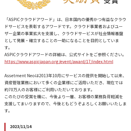
「ASPICクラウドアワード」は、日本国内の優秀かつ有益なクラウ
ドサービスを表彰するアワードです。クラウド事業者およびユー
ザー企業の事業拡大を支援し、クラウドサービスが社会情報基盤
として発展・確立することの一助になることを目的としていま
す。
ASPICクラウドアワードの詳細は、公式サイトをご参照ください。
https://www.aspicjapan.org/event/award/17/index.html
Assetment Neoは2013年10月にサービスの提供を開始して以来、
資産管理業務において多くの企業様にご活用いただき、現在では
約70万人のお客様にご利用いただいております。
このたびの受賞を機に、今後より一層、お客様の業務負荷軽減を
支援してまいりますので、今後ともどうぞよろしくお願いいたしま
す。
2023/11/14