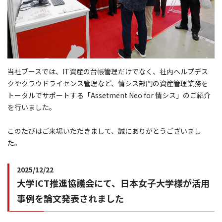
当社ブースでは、IT資産の台帳管理だけでなく、社内ヘルプデス
クやクラウドライセンス管理など、情シス部門の資産管理業務を
トータルでサポートする「Assetment Neo for 情シス」のご紹介
を行いました。
このたびはご来場いただきまして、誠にありがとうございまし
た。
2025/12/22
大学ICT推進協議会にて、日本女子大学様が活用
事例を論文発表されました