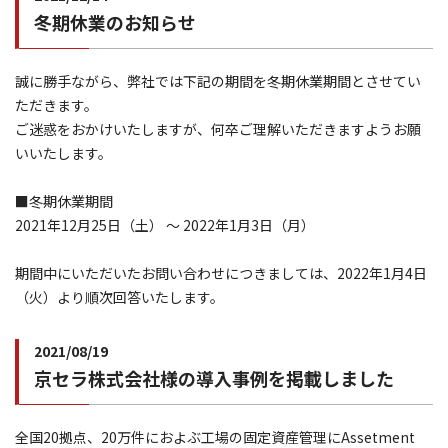
冬期休業のお知らせ
誠に勝手ながら、弊社では下記の期間を冬期休業期間とさせてい
ただきます。
ご迷惑をおかけいたしますが、何卒ご理解いただきますようお願
いいたします。
■冬期休業期間
2021年12月25日（土） ～ 2022年1月3日（月）
期間中にいただいたお問い合わせにつきましては、2022年1月4日
（火）より順次回答いたします。
2021/08/19
京セラ株式会社様の導入事例を掲載しました
全国20拠点、20万件におよぶ工場の固定資産管理にAssetment