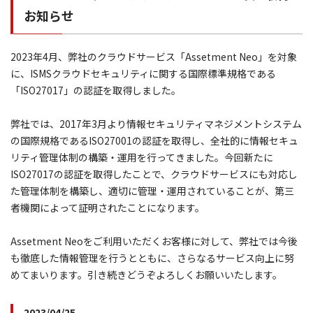
お知らせ
2023年4月、弊社のクラウドサービス「Assetment Neo」を対象
に、ISMSクラウドセキュリティに関する国際標準規格である
「ISO27017」の認証を取得しました。
弊社では、2017年3月より情報セキュリティマネジメントシステム
の国際規格であるISO27001の認証を取得し、全社的に情報セキュ
リティ管理体制の構築・運用を行ってきました。今回新たに
ISO27017の認証を取得したことで、クラウドサービスにも対応し
た管理体制を構築し、適切に管理・運用されていることが、第三
者機関によって証明されたことになります。
Assetment Neoをご利用いただくお客様に対して、弊社では今後
も徹底した情報管理を行うとともに、さらなるサービス向上に努
めてまいります。引き続きどうぞよろしくお願いいたします。
2023/04/25