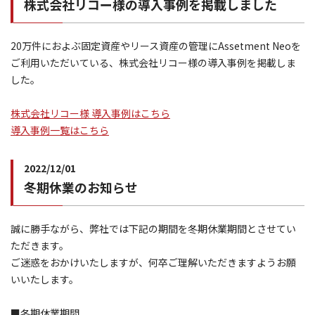
株式会社リコー様の導入事例を掲載しました
20万件におよぶ固定資産やリース資産の管理にAssetment Neoを
ご利用いただいている、株式会社リコー様の導入事例を掲載しま
した。
株式会社リコー様 導入事例はこちら
導入事例一覧はこちら
2022/12/01
冬期休業のお知らせ
誠に勝手ながら、弊社では下記の期間を冬期休業期間とさせてい
ただきます。
ご迷惑をおかけいたしますが、何卒ご理解いただきますようお願
いいたします。
■冬期休業期間