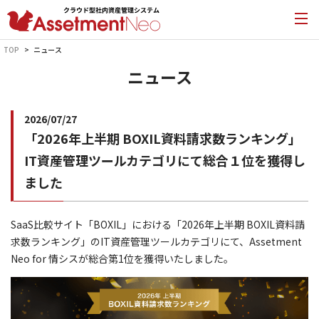
TOP
ニュース
ニュース
2026/07/27
「2026年上半期 BOXIL資料請求数ランキング」
IT資産管理ツールカテゴリにて総合１位を獲得し
ました
SaaS比較サイト「BOXIL」における「2026年上半期 BOXIL資料請
求数ランキング」のIT資産管理ツールカテゴリにて、Assetment
Neo for 情シスが総合第1位を獲得いたしました。