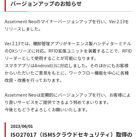
バージョンアップのお知らせ
Assetment Neoのマイナーバージョンアップを行い、Ver.2.13を
リリースしました。
Ver.2.13では、棚卸管理アプリがキーエンス製ハンディターミナル
のDXシリーズに対応。RFID拡張ユニットを装着することで、RFID
リーダーとして使用することが可能になります。
スマホアプリはAndroid13に対応しました。そのほかにもお客様
からいただいたご意見をもとに、ワークフロー機能を中心に各種
改良・改善を行っております。
Assetment Neoは定期的にバージョンアップを行い、お客様によ
り良いサービスをご提供できるよう努めてまいります。
今後ともどうぞよろしくお願いいたします。
2023/06/01
ISO27017（ISMSクラウドセキュリティ）取得の