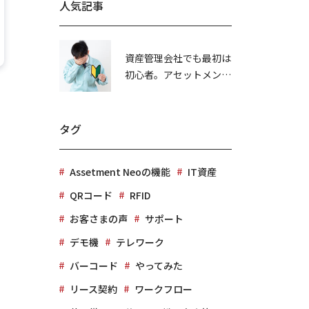
人気記事
資産管理会社でも最初は
初心者。アセットメント
社の棚卸失敗談
タグ
Assetment Neoの機能
IT資産
QRコード
RFID
お客さまの声
サポート
デモ機
テレワーク
バーコード
やってみた
リース契約
ワークフロー