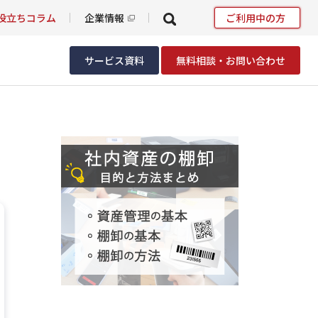
役立ちコラム
企業情報
ご利用中の方
サービス資料
無料相談・お問い合わせ