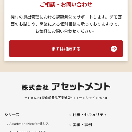
ご相談・お問い合わせ
機材の貸出管理における課題解決をサポートします。デモ画
面のお試しや、営業による個別相談も承っておりますので、
お気軽にお問い合わせください。
まずは相談する
〒170-6054
東京都豊島区東池袋3-1-1
サンシャイン60 54F
シリーズ
仕様・セキュリティ
Assetment Neo for 情シス
実績・事例