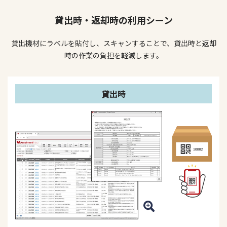
貸出時・返却時の利用シーン
貸出機材にラベルを貼付し、スキャンすることで、貸出時と返却
時の作業の負担を軽減します。
貸出時