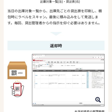
出庫対象一覧(左)・貸出表(右)
当日の出庫対象一覧から、出庫先ごとの貸出票を印刷し、梱
包時にラベルをスキャン。最後に積み込みをして発送しま
す。毎回、貸出管理者からの指示を仰ぐ必要はありません。
返却時
未返却資産の管理画面