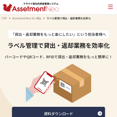
TOP
Assetment Neo for 貸出
ラベル管理で貸出・返却業務を効率化
「貸出・返却業務をもっと楽にしたい」という担当者様へ
ラベル管理で貸出・返却業務を効率化
バーコードやQRコード、RFIDで貸出・返却業務をもっと簡単に！
資料ダウンロード