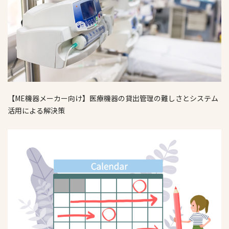
【ME機器メーカー向け】医療機器の貸出管理の難しさとシステム
活用による解決策