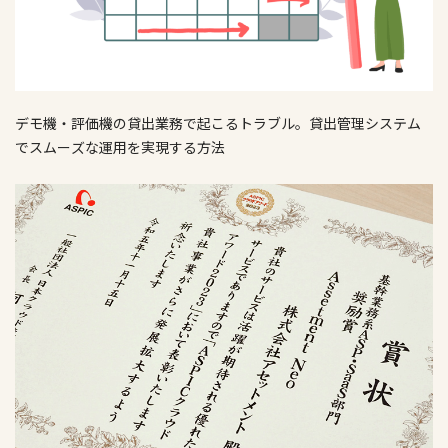
デモ機・評価機の貸出業務で起こるトラブル。貸出管理システム
でスムーズな運用を実現する方法