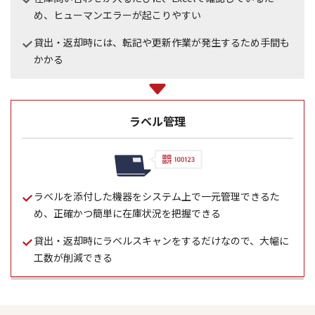
め、ヒューマンエラーが起こりやすい
貸出・返却時には、転記や更新作業が発生するため手間も
かかる
ラベル管理
ラベルを添付した機器をシステム上で一元管理できるた
め、正確かつ簡単に在庫状況を把握できる
貸出・返却時にラベルスキャンをするだけなので、大幅に
工数が削減できる