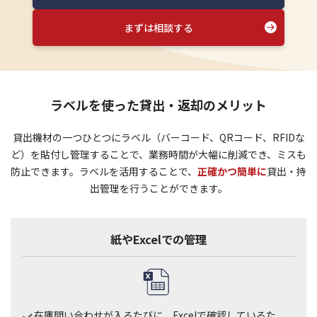
まずは相談する
ラベルを使った貸出・返却のメリット
貸出機材の一つひとつにラベル（バーコード、QRコード、RFIDな
ど）を貼付し管理することで、業務時間が大幅に削減でき、ミスも
防止できます。ラベルを活用することで、
正確かつ簡単に
貸出・持
出管理を行うことができます。
紙やExcelでの管理
在庫問い合わせが入るたびに、Excelで確認しているた