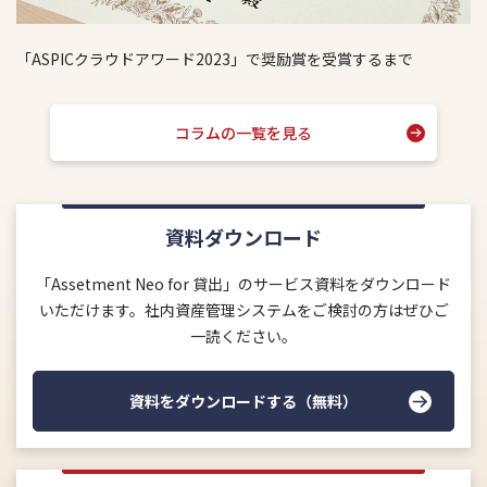
「ASPICクラウドアワード2023」で奨励賞を受賞するまで
コラムの一覧を見る
資料ダウンロード
「Assetment Neo for 貸出」のサービス資料をダウンロード
いただけます。社内資産管理システムをご検討の方はぜひご
一読ください。
資料をダウンロードする（無料）