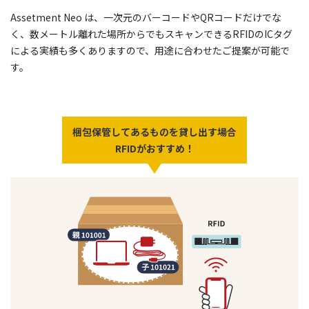
Assetment Neo は、一次元のバーコードやQRコードだけでな
く、数メートル離れた場所からでもスキャンできるRFIDのICタグ
による実績も多くありますので、用途に合わせたご提案が可能で
す。
梱包保管してあるものを貸し出す場合
RFIDがおすすめ！