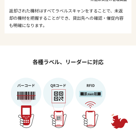
返却された機材はすべてラベルスキャンをすることで、未返
却の機材を把握することができ、貸出先への確認・催促内容
も明確になります。
各種ラベル、リーダーに対応