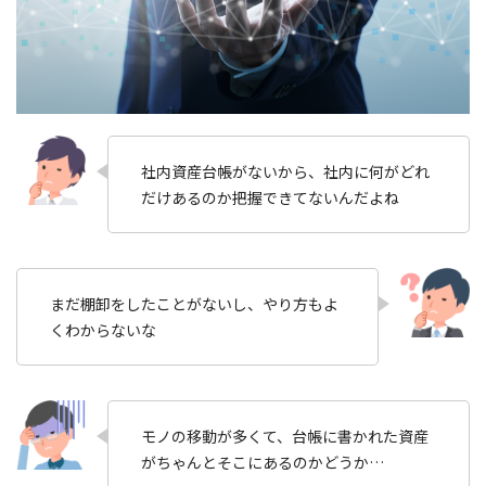
社内資産台帳がないから、社内に何がどれ
だけあるのか把握できてないんだよね
まだ棚卸をしたことがないし、やり方もよ
くわからないな
モノの移動が多くて、台帳に書かれた資産
がちゃんとそこにあるのかどうか…