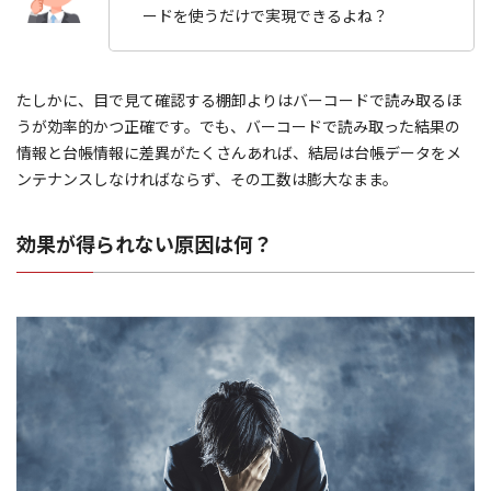
ードを使うだけで実現できるよね？
たしかに、目で見て確認する棚卸よりはバーコードで読み取るほ
うが効率的かつ正確です。でも、バーコードで読み取った結果の
情報と台帳情報に差異がたくさんあれば、結局は台帳データをメ
ンテナンスしなければならず、その工数は膨大なまま。
効果が得られない原因は何？