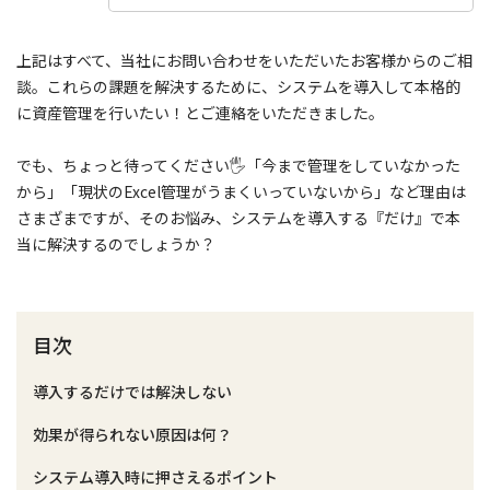
上記はすべて、当社にお問い合わせをいただいたお客様からのご相
談。これらの課題を解決するために、システムを導入して本格的
に資産管理を行いたい！とご連絡をいただきました。
でも、ちょっと待ってください🖐「今まで管理をしていなかった
から」「現状のExcel管理がうまくいっていないから」など理由は
さまざまですが、そのお悩み、システムを導入する『だけ』で本
当に解決するのでしょうか？
目次
導入するだけでは解決しない
効果が得られない原因は何？
システム導入時に押さえるポイント