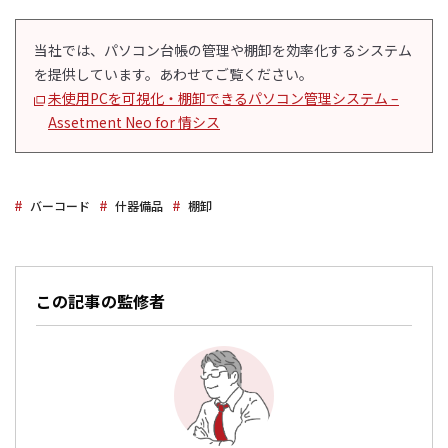
当社では、パソコン台帳の管理や棚卸を効率化するシステム
を提供しています。あわせてご覧ください。
未使用PCを可視化・棚卸できるパソコン管理システム –
Assetment Neo for 情シス
バーコード
什器備品
棚卸
この記事の監修者