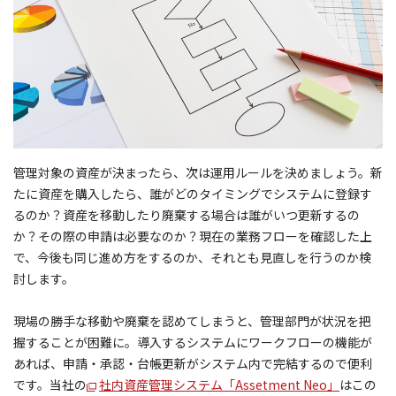
管理対象の資産が決まったら、次は運用ルールを決めましょう。新
たに資産を購入したら、誰がどのタイミングでシステムに登録す
るのか？資産を移動したり廃棄する場合は誰がいつ更新するの
か？その際の申請は必要なのか？現在の業務フローを確認した上
で、今後も同じ進め方をするのか、それとも見直しを行うのか検
討します。
現場の勝手な移動や廃棄を認めてしまうと、管理部門が状況を把
握することが困難に。導入するシステムにワークフローの機能が
あれば、申請・承認・台帳更新がシステム内で完結するので便利
です。当社の
社内資産管理システム「Assetment Neo」
はこの