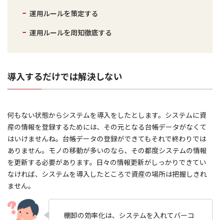
運用ルールを策定する
運用ルールを周知徹底する
導入するだけでは解決しない
何もない状態からシステムを導入をしたとします。システムに資
産の情報を登録するためには、その元となる台帳データがなくて
はいけませんね。台帳データの登録ができてもそれで終わりでは
ありません。モノの移動が多いのなら、その都度システムの情報
を更新する必要があります。日々の情報更新がしっかりできてい
なければ、システムを導入したところで資産の場所は把握しきれ
ません。
棚卸の効率化は、システムを入れてバーコ