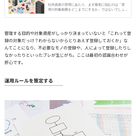
管理する目的や対象資産がしっかり決まっていないと「これって登
録の対象だっけ？わからないからとりあえず登録しておくか」な
んてことになり、不必要なモノの登録や、人によって登録したりし
なかったりといったブレが生じがち。ここは最初の認識合わせが
肝心です。
運用ルールを策定する