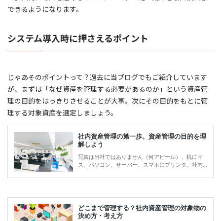
できるようになります。
システム導入時に押さえるポイント
じゃあそのポイントって？過去に当ブログでもご紹介しています
が、まずは「なぜ資産を管理する必要があるのか」という資産管
理の目的をはっきりさせることが大事。次にその目的をもとに管
理する対象資産を選定しましょう。