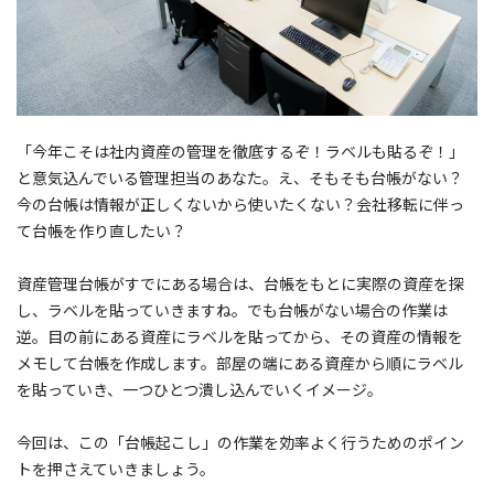
「今年こそは社内資産の管理を徹底するぞ！ラベルも貼るぞ！」
と意気込んでいる管理担当のあなた。え、そもそも台帳がない？
今の台帳は情報が正しくないから使いたくない？会社移転に伴っ
て台帳を作り直したい？
資産管理台帳がすでにある場合は、台帳をもとに実際の資産を探
し、ラベルを貼っていきますね。でも台帳がない場合の作業は
逆。目の前にある資産にラベルを貼ってから、その資産の情報を
メモして台帳を作成します。部屋の端にある資産から順にラベル
を貼っていき、一つひとつ潰し込んでいくイメージ。
今回は、この「台帳起こし」の作業を効率よく行うためのポイン
トを押さえていきましょう。