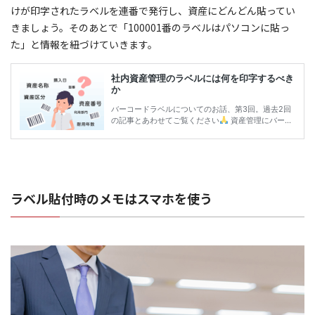
けが印字されたラベルを連番で発行し、資産にどんどん貼ってい
きましょう。そのあとで「100001番のラベルはパソコンに貼っ
た」と情報を紐づけていきます。
ラベル貼付時のメモはスマホを使う