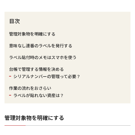
目次
管理対象物を明確にする
意味なし連番のラベルを発行する
ラベル貼付時のメモはスマホを使う
台帳で管理する情報を決める
シリアルナンバーの管理って必要？
作業の流れをおさらい
ラベルが貼れない資産は？
管理対象物を明確にする