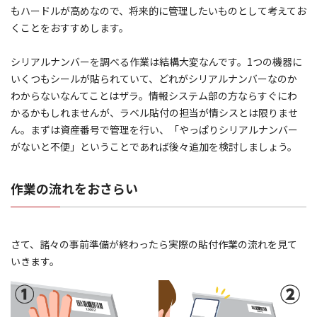
もハードルが高めなので、将来的に管理したいものとして考えてお
くことをおすすめします。
シリアルナンバーを調べる作業は結構大変なんです。1つの機器に
いくつもシールが貼られていて、どれがシリアルナンバーなのか
わからないなんてことはザラ。情報システム部の方ならすぐにわ
かるかもしれませんが、ラベル貼付の担当が情シスとは限りませ
ん。まずは資産番号で管理を行い、「やっぱりシリアルナンバー
がないと不便」ということであれば後々追加を検討しましょう。
作業の流れをおさらい
さて、諸々の事前準備が終わったら実際の貼付作業の流れを見て
いきます。