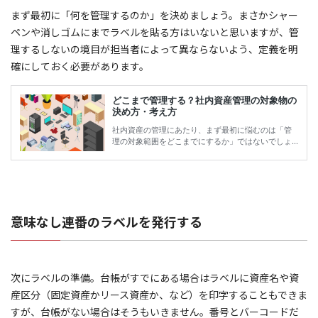
まず最初に「何を管理するのか」を決めましょう。まさかシャー
ペンや消しゴムにまでラベルを貼る方はいないと思いますが、管
理するしないの境目が担当者によって異ならないよう、定義を明
確にしておく必要があります。
意味なし連番のラベルを発行する
次にラベルの準備。台帳がすでにある場合はラベルに資産名や資
産区分（固定資産かリース資産か、など）を印字することもできま
すが、台帳がない場合はそうもいきません。番号とバーコードだ