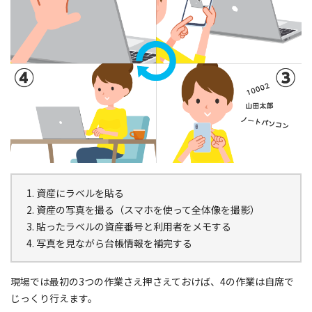
資産にラベルを貼る
資産の写真を撮る（スマホを使って全体像を撮影）
貼ったラベルの資産番号と利用者をメモする
写真を見ながら台帳情報を補完する
現場では最初の3つの作業さえ押さえておけば、4の作業は自席で
じっくり行えます。