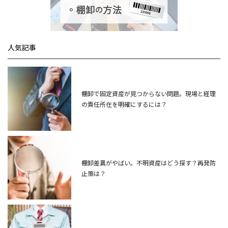
人気記事
棚卸で固定資産が見つからない問題。現場と経理
の責任所在を明確にするには？
棚卸差異がやばい。不明資産はどう探す？再発防
止策は？