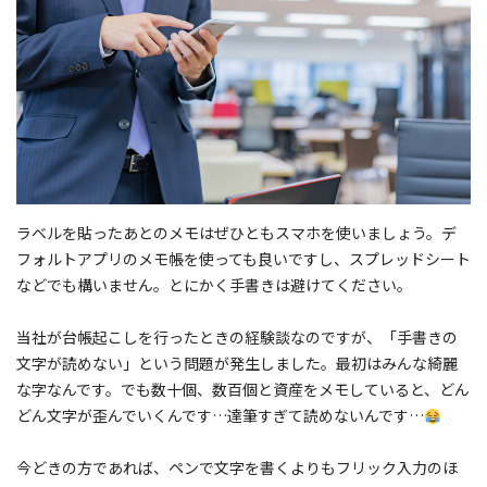
ラベルを貼ったあとのメモはぜひともスマホを使いましょう。デ
フォルトアプリのメモ帳を使っても良いですし、スプレッドシート
などでも構いません。とにかく手書きは避けてください。
当社が台帳起こしを行ったときの経験談なのですが、「手書きの
文字が読めない」という問題が発生しました。最初はみんな綺麗
な字なんです。でも数十個、数百個と資産をメモしていると、どん
どん文字が歪んでいくんです…達筆すぎて読めないんです…
今どきの方であれば、ペンで文字を書くよりもフリック入力のほ