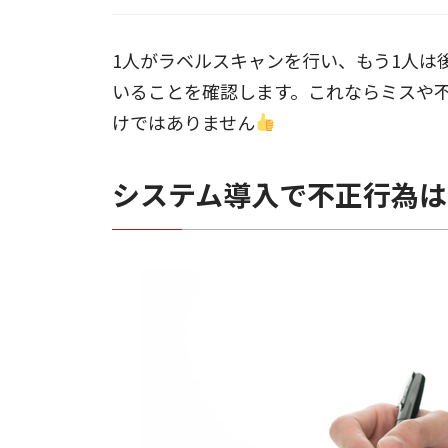
1人がラベルスキャンを行い、もう1人は
いることを確認します。これならミスや
けではありません
システム導入で不正行為は