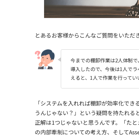
とあるお客様からこんなご質問をいただ
今までの棚卸作業は2人体制で
導入したので、今後は1人でラ
えると、1人で作業を行ってい
「システムを入れれば棚卸が効率化できる
うんじゃない？」という疑問を持たれる
正解は1つじゃないと思うんです。「た
の内部牽制についての考え方、そしてAsse