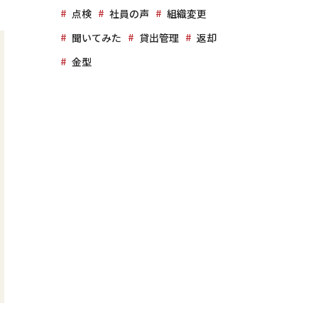
点検
社員の声
組織変更
聞いてみた
貸出管理
返却
金型