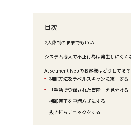
目次
2人体制のままでもいい
システム導入で不正行為は発生しにくく
Assetment Neoのお客様はどうしてる？
棚卸方法をラベルスキャンに統一する
「手動で登録された資産」を見分ける
棚卸完了を申請方式にする
抜き打ちチェックをする