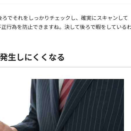
後ろでそれをしっかりチェックし、確実にスキャンして
不正行為を防止できますね。決して後ろで暇をしている
発生しにくくなる