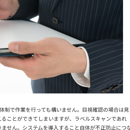
人体制で作業を行っても構いません。目視確認の場合は見
えることができてしまいますが、ラベルスキャンであれ
きません。システムを導入すること自体が不正防止につ