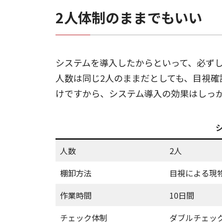
2人体制のままでもいい
システムを導入したからといって、必ず
人数は同じ2人のままだとしても、目視
けですから、システム導入の効果はしっ
人数
2人
棚卸方法
目視による現
作業時間
10日間
チェック体制
ダブルチェッ