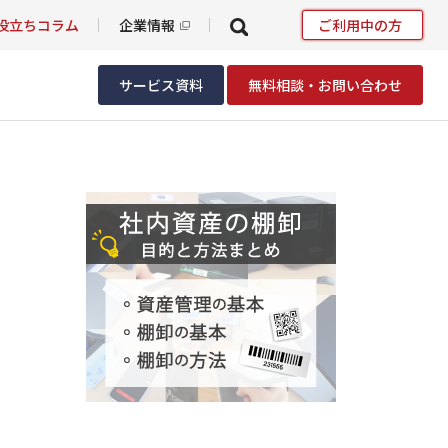
役立ちコラム
企業情報
ご利用中の方
サービス資料
無料相談・お問い合わせ