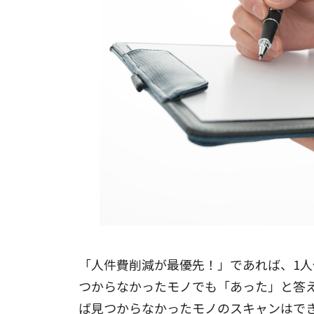
「人件費削減が最優先！」であれば、1
つからなかったモノでも「あった」と答
ば見つからなかったモノのスキャンはで