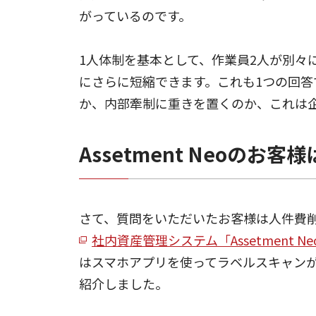
がっているのです。
1人体制を基本として、作業員2人が別々
にさらに短縮できます。これも1つの回
か、内部牽制に重きを置くのか、これは
Assetment Neoのお
さて、質問をいただいたお客様は人件費
社内資産管理システム「Assetment Ne
はスマホアプリを使ってラベルスキャン
紹介しました。