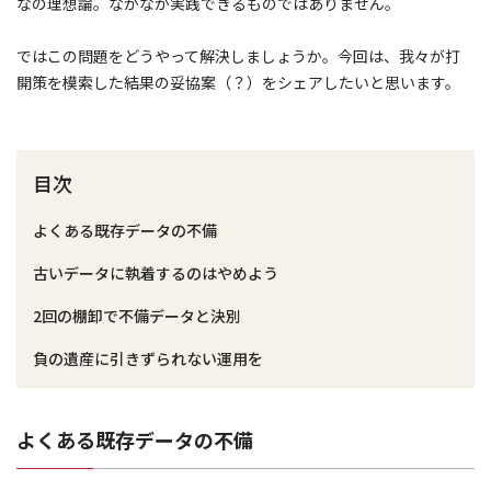
なの理想論。なかなか実践できるものではありません。
ではこの問題をどうやって解決しましょうか。今回は、我々が打
開策を模索した結果の妥協案（？）をシェアしたいと思います。
目次
よくある既存データの不備
古いデータに執着するのはやめよう
2回の棚卸で不備データと決別
負の遺産に引きずられない運用を
よくある既存データの不備