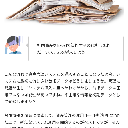
社内資産をExcelで管理するのはもう無理
だ！システムを導入しよう！
こんな流れで資産管理システムを導入することになった場合、シ
ステムに最初に流し込む台帳データはどうしましょうか。管理に
問題が生じてシステム導入に至ったわけだから、台帳データは正
確ではない可能性が高いですね。不正確な情報を初期データとし
て登録しますか？
台帳情報を綺麗に整備して、資産管理の運用ルールも適切に定め
た上で、新たなシステム運用を開始するのがベストですが、そん