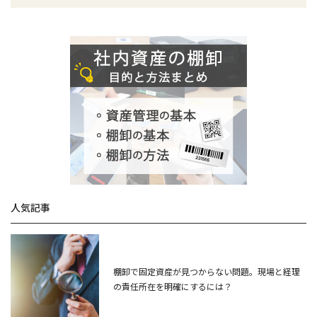
人気記事
棚卸で固定資産が見つからない問題。現場と経理
の責任所在を明確にするには？