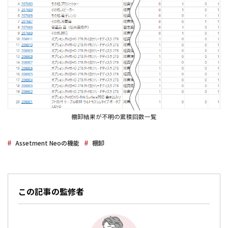
棚卸結果が不明の累積回数一覧
Assetment Neoの機能
棚卸
この記事の監修者