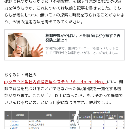
棚卸で見つからなかった「不明資産」を探す作業がどれだけの労
力を伴うものか、これについては以前も記事を書きました。そち
らも参考にしつつ、無いモノの探索に時間を取られることがないよ
う、今後の運用方法を考えてみてください。
ちなみに…当社の
クラウド型社内資産管理システム「Assetment Neo」
には、棚
卸で資産を見つけることができなかった累積回数を一覧化する機
能があります。ここが「2」以上になったら、もうそれって廃棄で
いいんじゃないの、という目安になりますね。便利でしょ。