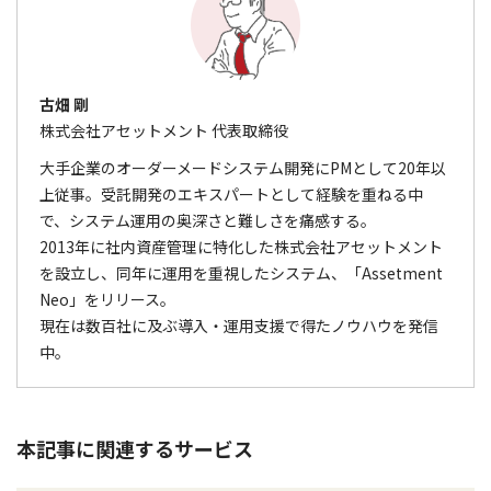
古畑 剛
株式会社アセットメント 代表取締役
大手企業のオーダーメードシステム開発にPMとして20年以
上従事。受託開発のエキスパートとして経験を重ねる中
で、システム運用の奥深さと難しさを痛感する。
2013年に社内資産管理に特化した株式会社アセットメント
を設立し、同年に運用を重視したシステム、「Assetment
Neo」をリリース。
現在は数百社に及ぶ導入・運用支援で得たノウハウを発信
中。
本記事に関連するサービス