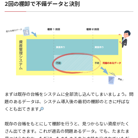
2回の棚卸で不備データと決別
まずは既存の台帳をシステムに全部流し込んでしまいましょう。問
題のあるデータは、システム導入後の最初の棚卸のときに呼ばな
くとも出てきます
既存の台帳をもとにして棚卸を行うと、見つからない資産がたく
さん出てきます。これが過去の問題あるデータ。でも、たまたま